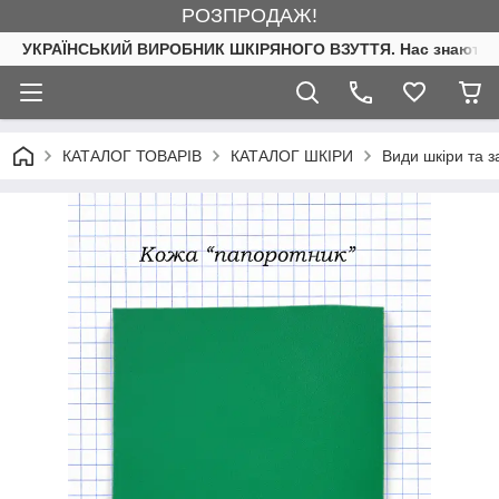
РОЗПРОДАЖ!
УКРАЇНСЬКИЙ ВИРОБНИК ШКІРЯНОГО ВЗУТТЯ. Нас знають. 
КАТАЛОГ ТОВАРІВ
КАТАЛОГ ШКІРИ
Види шкіри та 