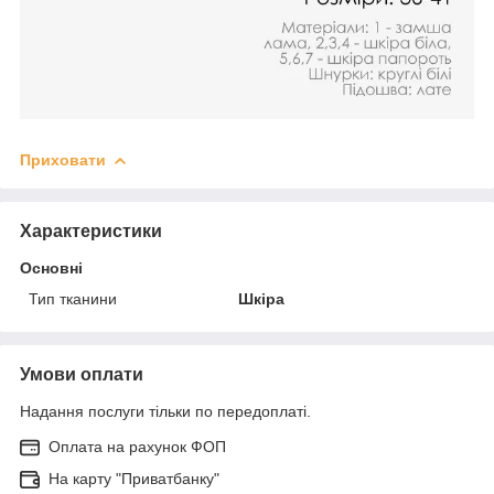
Приховати
Характеристики
Основні
Тип тканини
Шкіра
Умови оплати
Надання послуги тільки по передоплаті.
Оплата на рахунок ФОП
На карту "Приватбанку"