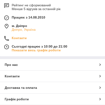
Рейтинг не сформований
Менше 5 відгуків за останній рік
Працює з 14.08.2010
м. Дніпро
Дніпро, Україна
Контакти
Сьогодні працює з 10:00 до 21:00
Показати весь графік роботи
Про нас
Контакти
Доставка та оплата
Графік роботи