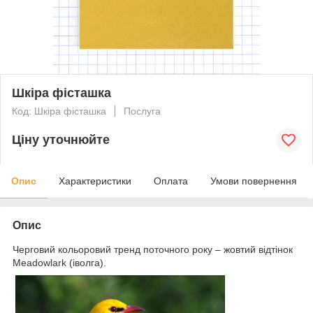
Шкіра фісташка
Код: Шкіра фісташка
Послуга
Ціну уточнюйте
Опис
Характеристики
Оплата
Умови повернення
Опис
Черговий кольоровий тренд поточного року – жовтий відтінок
Meadowlark (іволга).