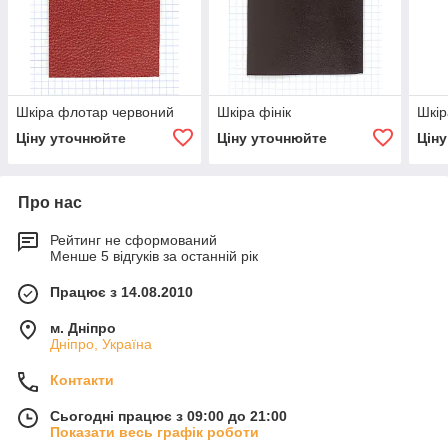
Шкіра флотар червоний
Шкіра фінік
Шкір
Ціну уточнюйте
Ціну уточнюйте
Цін
Про нас
Рейтинг не сформований
Менше 5 відгуків за останній рік
Працює з 14.08.2010
м. Дніпро
Дніпро, Україна
Контакти
Сьогодні працює з 09:00 до 21:00
Показати весь графік роботи