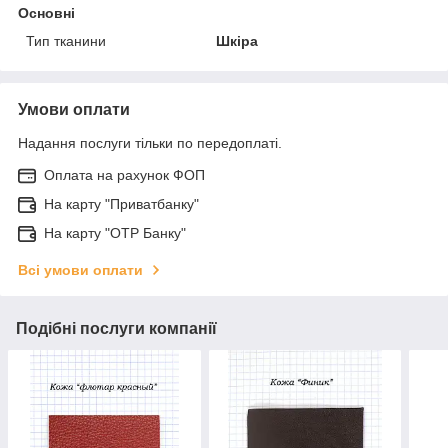
Основні
Тип тканини
Шкіра
Умови оплати
Надання послуги тільки по передоплаті.
Оплата на рахунок ФОП
На карту "Приватбанку"
На карту "OTP Банку"
Всі умови оплати
Подібні послуги компанії