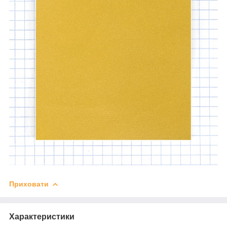
Приховати
Характеристики