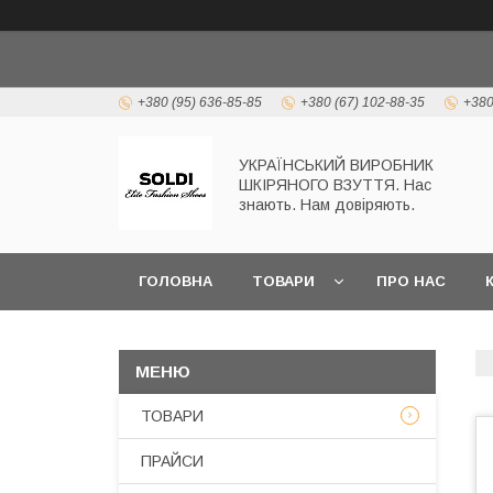
+380 (95) 636-85-85
+380 (67) 102-88-35
+380
УКРАЇНСЬКИЙ ВИРОБНИК
ШКІРЯНОГО ВЗУТТЯ. Нас
знають. Нам довіряють.
ГОЛОВНА
ТОВАРИ
ПРО НАС
ТОВАРИ
ПРАЙСИ