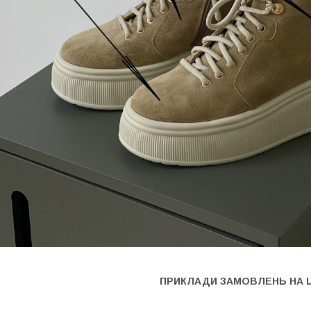
ПРИКЛАДИ ЗАМОВЛЕНЬ НА 