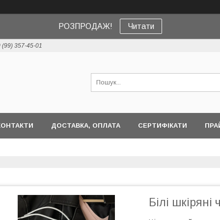
РОЗПРОДАЖ!
Читати
 (99) 357-45-01
КОНТАКТИ
ДОСТАВКА, ОПЛАТА
СЕРТИФІКАТИ
ПРА
Білі шкіряні