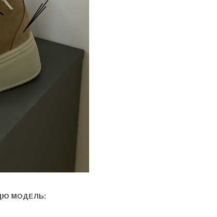
ЦЮ МОДЕЛЬ: