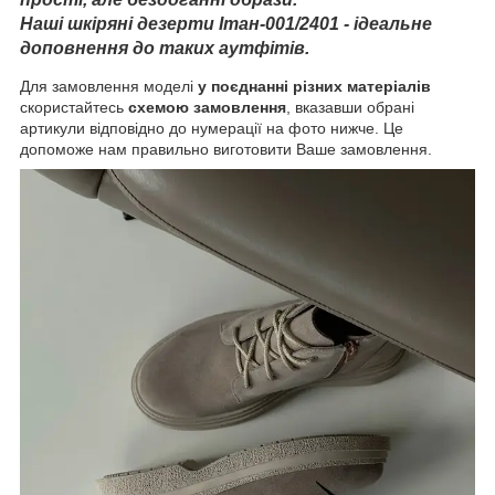
Наші шкіряні дезерти Ітан-001/2401 - ідеальне
доповнення до таких аутфітів.
Для замовлення моделі
у поєднанні різних матеріалів
скористайтесь
схемою замовлення
, вказавши обрані
артикули відповідно до нумерації на фото нижче. Це
допоможе нам правильно виготовити Ваше замовлення.