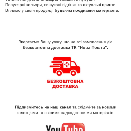
Популярні кольори, вишукані відтінки та актуальні принти.
Втілимо у своїй продукції
будь-які поєднання матеріалів.
________________________________
Звертаємо Вашу увагу, що на всі замовлення діє
безкоштовна доставка ТК "Нова Пошта".
Підписуйтесь на наш канал
та слідкуйте за новими
колекціями та свіжими надходженнями матеріалів: