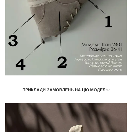
ПРИКЛАДИ ЗАМОВЛЕНЬ НА ЦЮ МОДЕЛЬ: