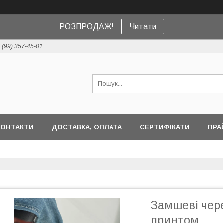
РОЗПРОДАЖ!
Читати
 (99) 357-45-01
КОНТАКТИ
ДОСТАВКА, ОПЛАТА
СЕРТИФІКАТИ
ПРА
Замшеві чер
принтом