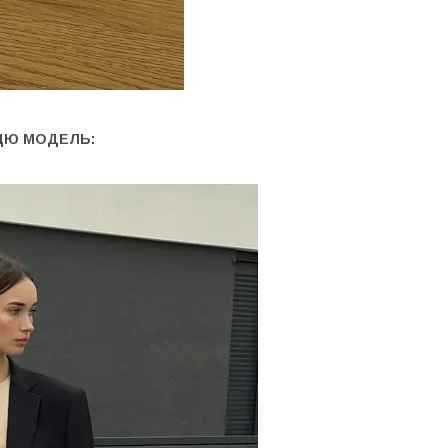
ЦЮ МОДЕЛЬ: