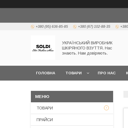
+380 (95) 636-85-85
+380 (67) 102-88-35
+380
УКРАЇНСЬКИЙ ВИРОБНИК
ШКІРЯНОГО ВЗУТТЯ. Нас
знають. Нам довіряють.
ГОЛОВНА
ТОВАРИ
ПРО НАС
ТОВАРИ
ПРАЙСИ