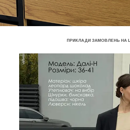
ПРИКЛАДИ ЗАМОВЛЕНЬ НА 