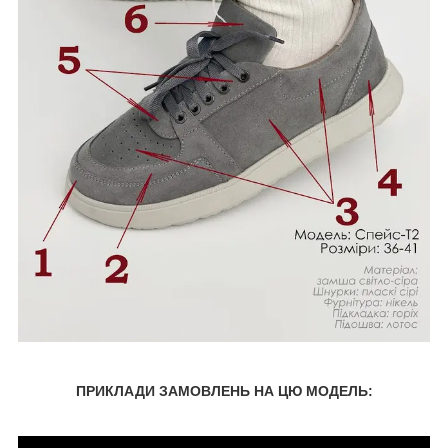
ПРИКЛАДИ ЗАМОВЛЕНЬ НА ЦЮ МОДЕЛЬ: