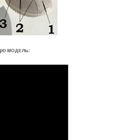
ЦЮ МОДЕЛЬ: