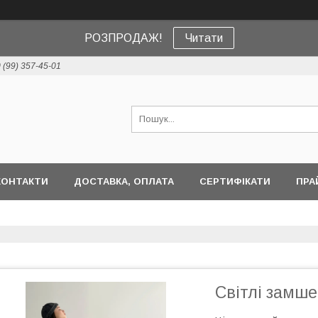
РОЗПРОДАЖ!
Читати
 (99) 357-45-01
КОНТАКТИ
ДОСТАВКА, ОПЛАТА
СЕРТИФІКАТИ
ПРА
Світлі замше