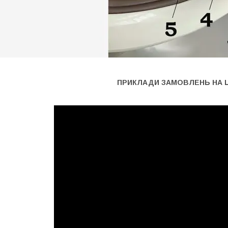
ПРИКЛАДИ ЗАМОВЛЕНЬ НА 