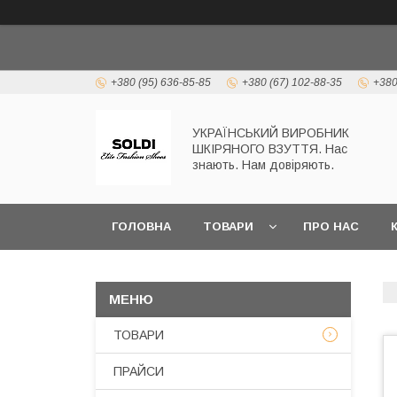
+380 (95) 636-85-85
+380 (67) 102-88-35
+380
УКРАЇНСЬКИЙ ВИРОБНИК
ШКІРЯНОГО ВЗУТТЯ. Нас
знають. Нам довіряють.
ГОЛОВНА
ТОВАРИ
ПРО НАС
ТОВАРИ
ПРАЙСИ