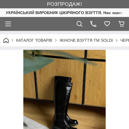
РОЗПРОДАЖ!
УКРАЇНСЬКИЙ ВИРОБНИК ШКІРЯНОГО ВЗУТТЯ. Нас знають. 
КАТАЛОГ ТОВАРІВ
ЖІНОЧЕ ВЗУТТЯ ТМ SOLDI
ЧЕР