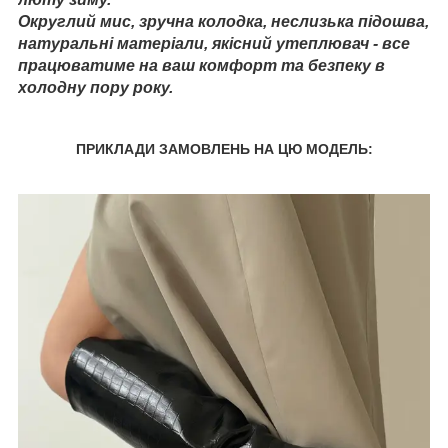
Округлий мис, зручна колодка, неслизька підошва,
натуральні матеріали, якісний утеплювач - все
працюватиме на ваш комфорт та безпеку в
холодну пору року.
ПРИКЛАДИ ЗАМОВЛЕНЬ НА ЦЮ МОДЕЛЬ: