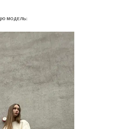
ЦЮ МОДЕЛЬ: