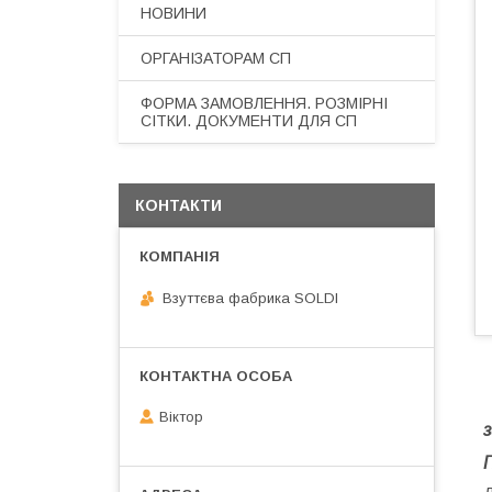
НОВИНИ
ОРГАНІЗАТОРАМ СП
ФОРМА ЗАМОВЛЕННЯ. РОЗМІРНІ
СІТКИ. ДОКУМЕНТИ ДЛЯ СП
КОНТАКТИ
Взуттєва фабрика SOLDI
Віктор