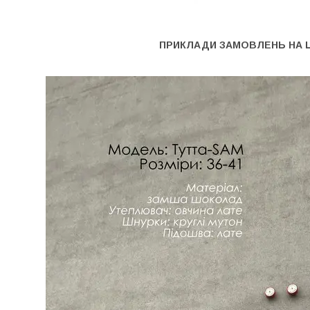
ПРИКЛАДИ ЗАМОВЛЕНЬ НА 