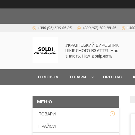
+380 (95) 636-85-85
+380 (67) 102-88-35
+380
УКРАЇНСЬКИЙ ВИРОБНИК
ШКІРЯНОГО ВЗУТТЯ. Нас
знають. Нам довіряють.
ГОЛОВНА
ТОВАРИ
ПРО НАС
ТОВАРИ
ПРАЙСИ