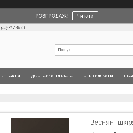
РОЗПРОДАЖ!
Читати
 (99) 357-45-01
КОНТАКТИ
ДОСТАВКА, ОПЛАТА
СЕРТИФІКАТИ
ПРА
Весняні шкір