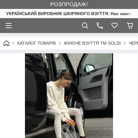
РОЗПРОДАЖ!
УКРАЇНСЬКИЙ ВИРОБНИК ШКІРЯНОГО ВЗУТТЯ. Нас знають. 
КАТАЛОГ ТОВАРІВ
ЖІНОЧЕ ВЗУТТЯ ТМ SOLDI
ЧЕР