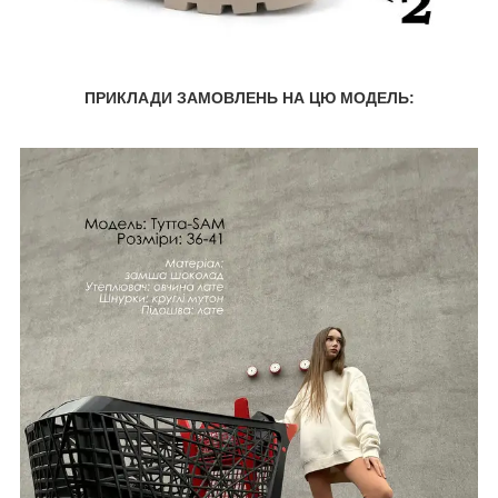
ПРИКЛАДИ ЗАМОВЛЕНЬ НА ЦЮ МОДЕЛЬ: