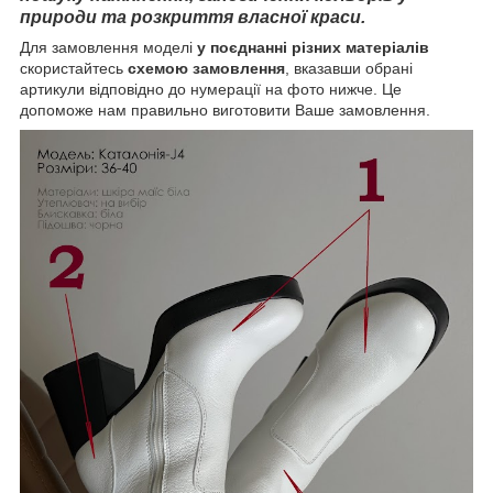
природи та розкриття власної краси.
Для замовлення моделі
у поєднанні різних матеріалів
скористайтесь
схемою замовлення
, вказавши обрані
артикули відповідно до нумерації на фото нижче. Це
допоможе нам правильно виготовити Ваше замовлення.