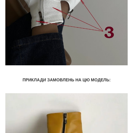
ПРИКЛАДИ ЗАМОВЛЕНЬ НА ЦЮ МОДЕЛЬ: