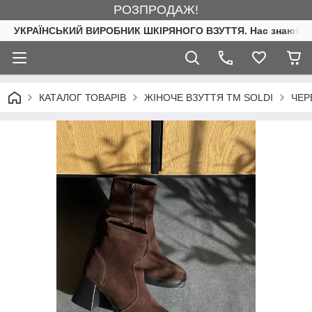
РОЗПРОДАЖ!
УКРАЇНСЬКИЙ ВИРОБНИК ШКІРЯНОГО ВЗУТТЯ. Нас знають. 
КАТАЛОГ ТОВАРІВ
ЖІНОЧЕ ВЗУТТЯ ТМ SOLDI
ЧЕР