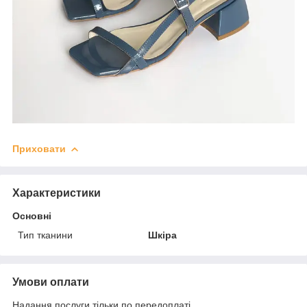
Приховати
Характеристики
Основні
Тип тканини
Шкіра
Умови оплати
Надання послуги тільки по передоплаті.