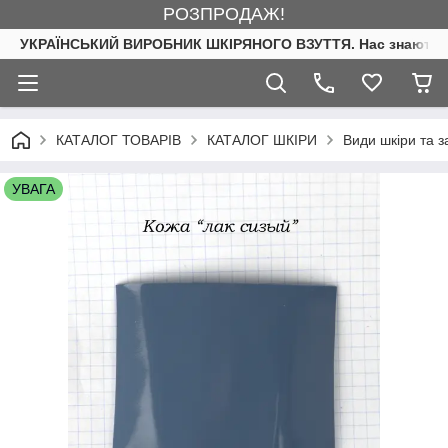
РОЗПРОДАЖ!
УКРАЇНСЬКИЙ ВИРОБНИК ШКІРЯНОГО ВЗУТТЯ. Нас знають. 
КАТАЛОГ ТОВАРІВ
КАТАЛОГ ШКІРИ
Види шкіри та 
УВАГА