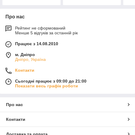
Про нас
Рейтинг не сформований
Менше 5 відгуків за останній рік
Працює з 14.08.2010
м. Дніпро
Дніпро, Україна
Контакти
Сьогодні працює з 09:00 до 21:00
Показати весь графік роботи
Про нас
Контакти
Доставка та оплата