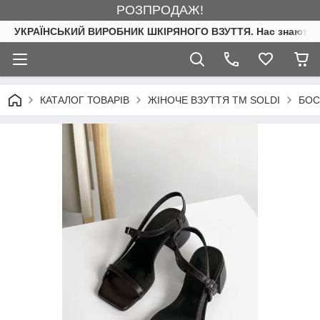
РОЗПРОДАЖ!
УКРАЇНСЬКИЙ ВИРОБНИК ШКІРЯНОГО ВЗУТТЯ. Нас знають. 
КАТАЛОГ ТОВАРІВ
ЖІНОЧЕ ВЗУТТЯ ТМ SOLDI
БОС