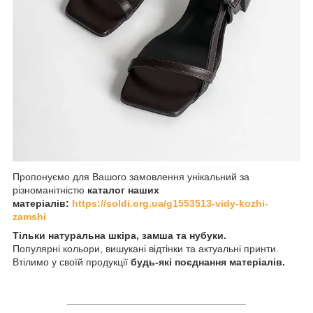
Пропонуємо для Вашого замовлення унікальний за
різноманітністю
каталог наших
матеріалів:
https://soldi.org.ua/g1553513-vidy-kozhi-
zamshi
Тільки натуральна шкіра, замша та нубуки.
Популярні кольори, вишукані відтінки та актуальні принти.
Втілимо у своїй продукції
будь-які поєднання матеріалів.
________________________________