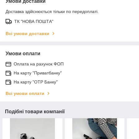
Умови доставки
Доставка здійснюється тільки по передоплаті.
ТК "НОВА ПОШТА"
Всі умови доставки
Умови оплати
Оплата на рахунок ФОП
На карту "Приватбанку"
На карту "OTP Банку"
Всі умови оплати
Подібні товари компанії