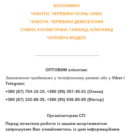
БОСОНІЖКИ
ЧОБОТИ, ЧЕРЕВИКИ ОСІНЬ-ЗИМА
ЧОБОТИ, ЧЕРЕВИКИ ДЕМІСЕЗОННІ
СУМКИ, КОСМЕТИЧКИ, ГАМАНЦІ, КЛЮЧНИЦІ
ЧОЛОВІЧІ МОДЕЛІ
___________________________
ОПТОВИМ клієнтам:
Замовлення приймаємо у телефонному режимі або у
Viber /
Telegram:
+380 (67) 754-10-10, +380 (99) 357-45-01 (Олена)
+380 (67) 102-88-35, +380 (95) 636-85-85
(Віктор)
Організаторам СП:
Перед початком роботи із нашим асортиментом
запрошуємо Вас ознайомитись із цим інформаційним