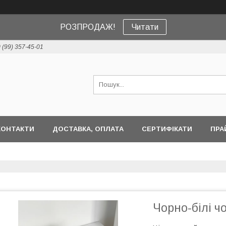
РОЗПРОДАЖ!
Читати
 (99) 357-45-01
КОНТАКТИ
ДОСТАВКА, ОПЛАТА
СЕРТИФІКАТИ
ПРА
Чорно-білі чо