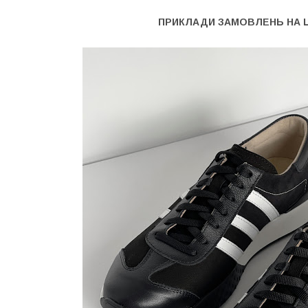
ПРИКЛАДИ ЗАМОВЛЕНЬ НА 