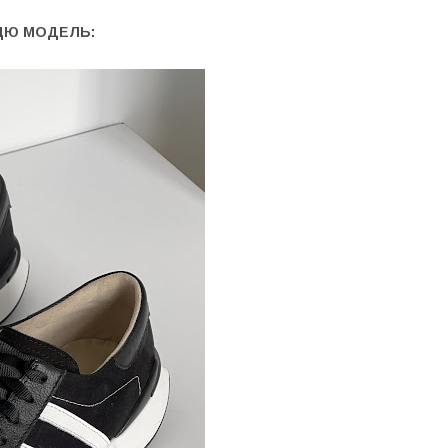
ЦЮ МОДЕЛЬ: