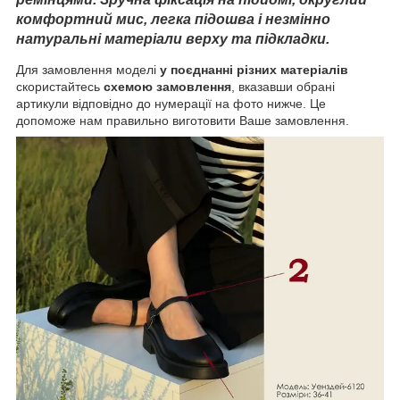
комфортний мис, легка підошва і незмінно
натуральні матеріали верху та підкладки.
Для замовлення моделі
у поєднанні різних матеріалів
скористайтесь
схемою замовлення
, вказавши обрані
артикули відповідно до нумерації на фото нижче. Це
допоможе нам правильно виготовити Ваше замовлення.