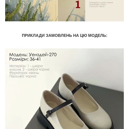
ПРИКЛАДИ ЗАМОВЛЕНЬ НА ЦЮ МОДЕЛЬ: