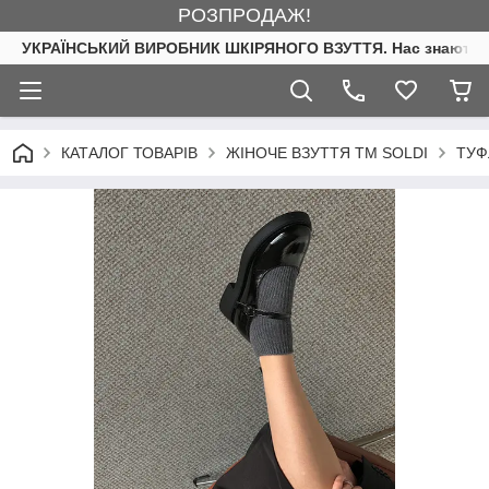
РОЗПРОДАЖ!
УКРАЇНСЬКИЙ ВИРОБНИК ШКІРЯНОГО ВЗУТТЯ. Нас знають. 
КАТАЛОГ ТОВАРІВ
ЖІНОЧЕ ВЗУТТЯ ТМ SOLDI
ТУФ