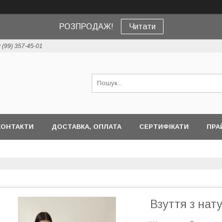
РОЗПРОДАЖ!
Читати
 (99) 357-45-01
КОНТАКТИ
ДОСТАВКА, ОПЛАТА
СЕРТИФІКАТИ
ПРА
Взуття з нат