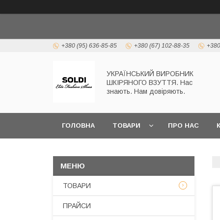
+380 (95) 636-85-85
+380 (67) 102-88-35
+380
УКРАЇНСЬКИЙ ВИРОБНИК
ШКІРЯНОГО ВЗУТТЯ. Нас
знають. Нам довіряють.
ГОЛОВНА
ТОВАРИ
ПРО НАС
ТОВАРИ
ПРАЙСИ