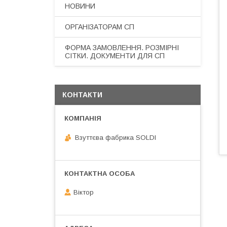
НОВИНИ
ОРГАНІЗАТОРАМ СП
ФОРМА ЗАМОВЛЕННЯ. РОЗМІРНІ
СІТКИ. ДОКУМЕНТИ ДЛЯ СП
КОНТАКТИ
Взуттєва фабрика SOLDI
Віктор