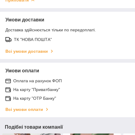
Умови доставки
Доставка здійснюється тільки по передоплаті.
ТК "НОВА ПОШТА"
Всі умови доставки
Умови оплати
Оплата на рахунок ФОП
На карту "Приватбанку"
На карту "OTP Банку"
Всі умови оплати
Подібні товари компанії