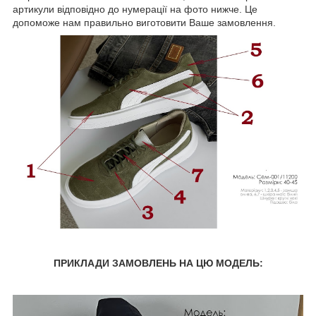
артикули відповідно до нумерації на фото нижче. Це
допоможе нам правильно виготовити Ваше замовлення.
ПРИКЛАДИ ЗАМОВЛЕНЬ НА ЦЮ МОДЕЛЬ: