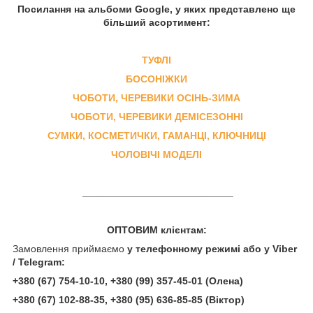
Посилання на альбоми Google, у яких представлено ще
більший асортимент:
ТУФЛІ
БОСОНІЖКИ
ЧОБОТИ, ЧЕРЕВИКИ ОСІНЬ-ЗИМА
ЧОБОТИ, ЧЕРЕВИКИ ДЕМІСЕЗОННІ
СУМКИ, КОСМЕТИЧКИ, ГАМАНЦІ, КЛЮЧНИЦІ
ЧОЛОВІЧІ МОДЕЛІ
___________________________
ОПТОВИМ клієнтам:
Замовлення приймаємо
у телефонному режимі або у Viber
/ Telegram:
+380 (67) 754-10-10, +380 (99) 357-45-01 (Олена)
+380 (67) 102-88-35, +380 (95) 636-85-85
(Віктор)