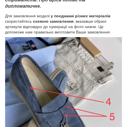
дипломатичне.
Для замовлення моделі
у поєднанні різних матеріалів
скористайтесь
схемою замовлення
, вказавши обрані
артикули відповідно до нумерації на фото нижче. Це
допоможе нам правильно виготовити Ваше замовлення.