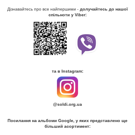
Дізнавайтесь про все найпершими -
долучайтесь до нашої
спільноти у Viber:
та в Instagram:
@soldi.org.ua
Посилання на альбоми Google, у яких представлено ще
більший асортимент: