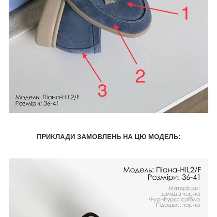
ПРИКЛАДИ ЗАМОВЛЕНЬ НА ЦЮ МОДЕЛЬ: