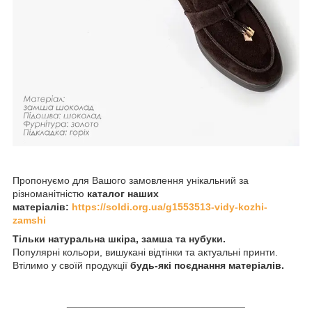
Пропонуємо для Вашого замовлення унікальний за
різноманітністю
каталог наших
матеріалів:
https://soldi.org.ua/g1553513-vidy-kozhi-
zamshi
Тільки натуральна шкіра, замша та нубуки.
Популярні кольори, вишукані відтінки та актуальні принти.
Втілимо у своїй продукції
будь-які поєднання матеріалів.
________________________________