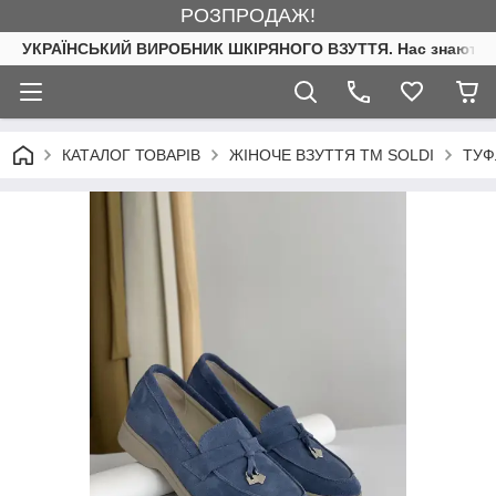
РОЗПРОДАЖ!
УКРАЇНСЬКИЙ ВИРОБНИК ШКІРЯНОГО ВЗУТТЯ. Нас знають. 
КАТАЛОГ ТОВАРІВ
ЖІНОЧЕ ВЗУТТЯ ТМ SOLDI
ТУФ