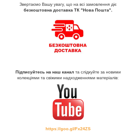
Звертаємо Вашу увагу, що на всі замовлення діє
безкоштовна доставка ТК "Нова Пошта".
Підписуйтесь на наш канал
та слідкуйте за новими
колекціями та свіжими надходженнями матеріалів:
https://goo.gl/Fx24ZS