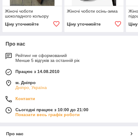
Жіночі чоботи
Жіночі чоботи осінь-зима
Жіно
шоколадного кольору
підо
Ціну уточнюйте
Ціну уточнюйте
Цін
Про нас
Рейтинг не сформований
Менше 5 відгуків за останній рік
Працює з 14.08.2010
м. Дніпро
Дніпро, Україна
Контакти
Сьогодні працює з 10:00 до 21:00
Показати весь графік роботи
Про нас