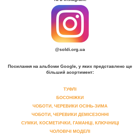
@soldi.org.ua
Посилання на альбоми Google, у яких представлено ще
більший асортимент:
ТУФЛІ
БОСОНІЖКИ
ЧОБОТИ, ЧЕРЕВИКИ ОСІНЬ-ЗИМА
ЧОБОТИ, ЧЕРЕВИКИ ДЕМІСЕЗОННІ
СУМКИ, КОСМЕТИЧКИ, ГАМАНЦІ, КЛЮЧНИЦІ
ЧОЛОВІЧІ МОДЕЛІ