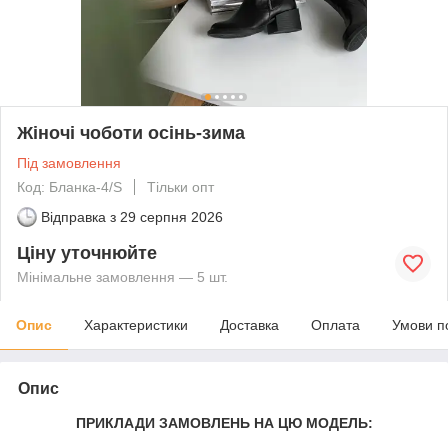
Жіночі чоботи осінь-зима
Під замовлення
Код: Бланка-4/S
Тільки опт
Відправка з
29 серпня 2026
Ціну уточнюйте
Мінімальне замовлення — 5 шт.
Опис
Характеристики
Доставка
Оплата
Умови п
Опис
ПРИКЛАДИ ЗАМОВЛЕНЬ НА ЦЮ МОДЕЛЬ: