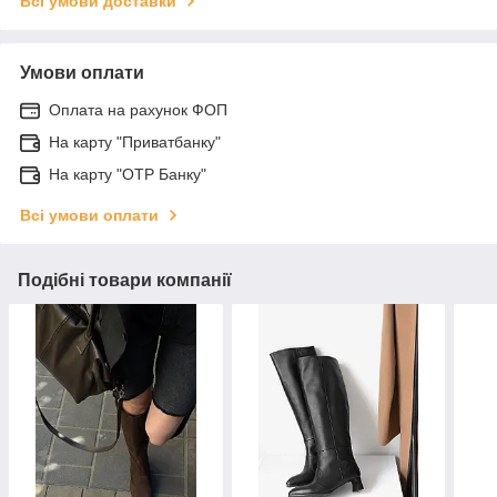
Всі умови доставки
Умови оплати
Оплата на рахунок ФОП
На карту "Приватбанку"
На карту "OTP Банку"
Всі умови оплати
Подібні товари компанії