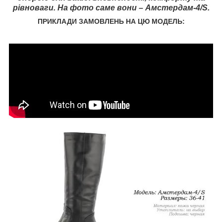
рівноваги. На фото саме вони – Амстердам-4/S.
ПРИКЛАДИ ЗАМОВЛЕНЬ НА ЦЮ МОДЕЛЬ: