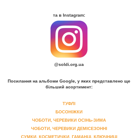
та в Instagram:
@soldi.org.ua
Посилання на альбоми Google, у яких представлено ще
більший асортимент:
ТУФЛІ
БОСОНІЖКИ
ЧОБОТИ, ЧЕРЕВИКИ ОСІНЬ-ЗИМА
ЧОБОТИ, ЧЕРЕВИКИ ДЕМІСЕЗОННІ
СУМКИ, КОСМЕТИЧКИ, ГАМАНЦІ, КЛЮЧНИЦІ