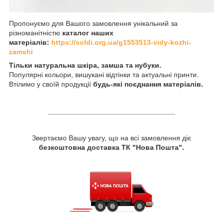
Пропонуємо для Вашого замовлення унікальний за
різноманітністю
каталог наших
матеріалів:
https://soldi.org.ua/g1553513-vidy-kozhi-
zamshi
Тільки натуральна шкіра, замша та нубуки.
Популярні кольори, вишукані відтінки та актуальні принти.
Втілимо у своїй продукції
будь-які поєднання матеріалів.
________________________________
Звертаємо Вашу увагу, що на всі замовлення діє
безкоштовна доставка ТК "Нова Пошта".