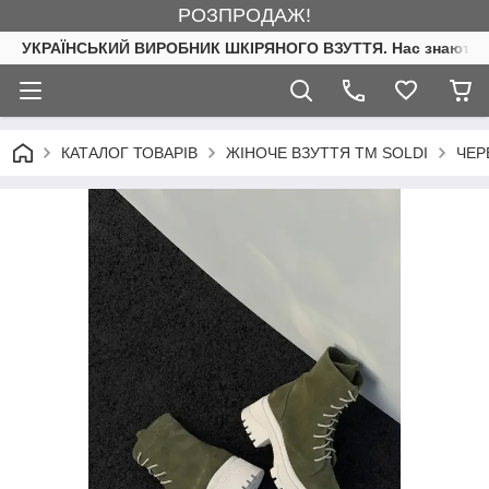
РОЗПРОДАЖ!
УКРАЇНСЬКИЙ ВИРОБНИК ШКІРЯНОГО ВЗУТТЯ. Нас знають. 
КАТАЛОГ ТОВАРІВ
ЖІНОЧЕ ВЗУТТЯ ТМ SOLDI
ЧЕР