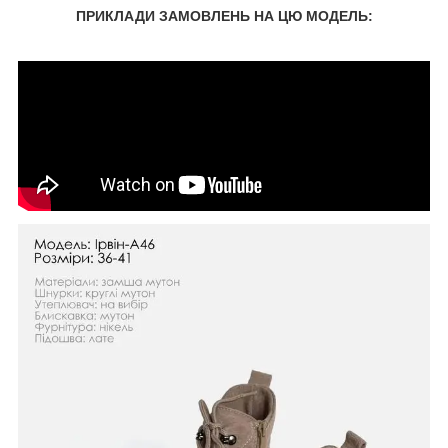
ПРИКЛАДИ ЗАМОВЛЕНЬ НА ЦЮ МОДЕЛЬ: