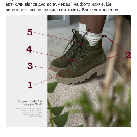
артикули відповідно до нумерації на фото нижче. Це
допоможе нам правильно виготовити Ваше замовлення.