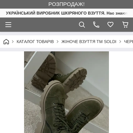
РОЗПРОДАЖ!
УКРАЇНСЬКИЙ ВИРОБНИК ШКІРЯНОГО ВЗУТТЯ. Нас знають. 
КАТАЛОГ ТОВАРІВ
ЖІНОЧЕ ВЗУТТЯ ТМ SOLDI
ЧЕР