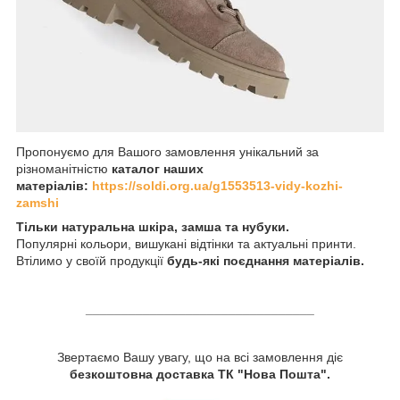
Пропонуємо для Вашого замовлення унікальний за
різноманітністю
каталог наших
матеріалів:
https://soldi.org.ua/g1553513-vidy-kozhi-
zamshi
Тільки натуральна шкіра, замша та нубуки.
Популярні кольори, вишукані відтінки та актуальні принти.
Втілимо у своїй продукції
будь-які поєднання матеріалів.
________________________________
Звертаємо Вашу увагу, що на всі замовлення діє
безкоштовна доставка ТК "Нова Пошта".