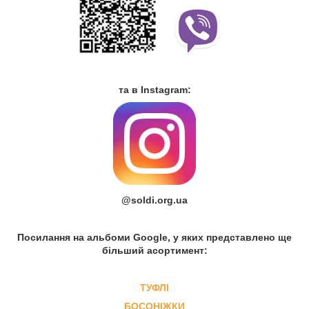
та в Instagram:
@soldi.org.ua
Посилання на альбоми Google, у яких представлено ще
більший асортимент:
ТУФЛІ
БОСОНІЖКИ