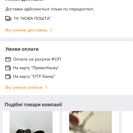
Доставка здійснюється тільки по передоплаті.
ТК "НОВА ПОШТА"
Всі умови доставки
Умови оплати
Оплата на рахунок ФОП
На карту "Приватбанку"
На карту "OTP Банку"
Всі умови оплати
Подібні товари компанії