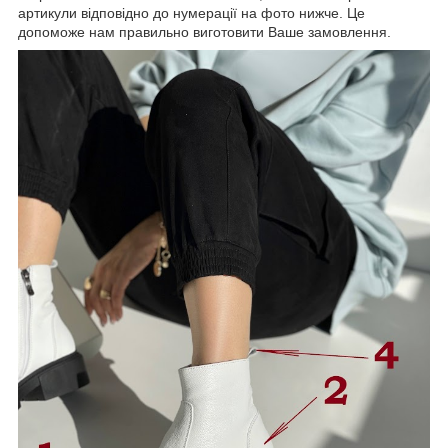
артикули відповідно до нумерації на фото нижче. Це
допоможе нам правильно виготовити Ваше замовлення.