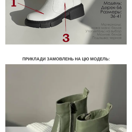
ПРИКЛАДИ ЗАМОВЛЕНЬ НА ЦЮ МОДЕЛЬ: