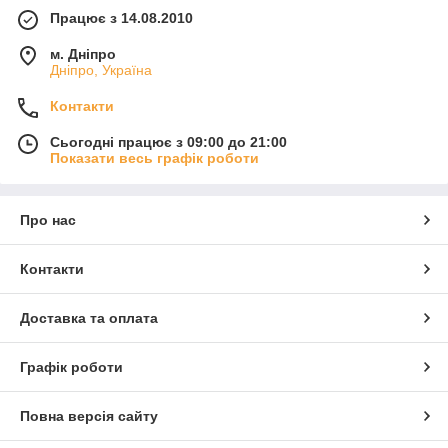
Працює з 14.08.2010
м. Дніпро
Дніпро, Україна
Контакти
Сьогодні працює з 09:00 до 21:00
Показати весь графік роботи
Про нас
Контакти
Доставка та оплата
Графік роботи
Повна версія сайту