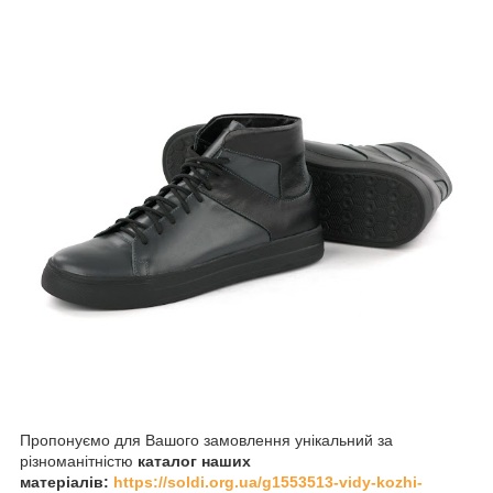
Пропонуємо для Вашого замовлення унікальний за
різноманітністю
каталог наших
матеріалів:
https://soldi.org.ua/g1553513-vidy-kozhi-