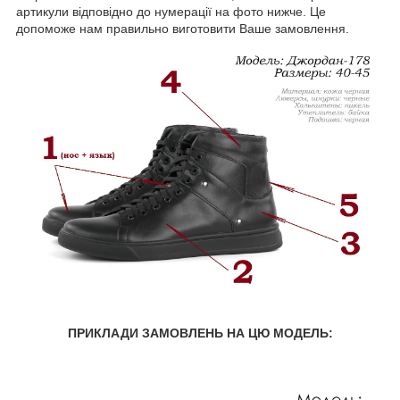
артикули відповідно до нумерації на фото нижче. Це
допоможе нам правильно виготовити Ваше замовлення.
ПРИКЛАДИ ЗАМОВЛЕНЬ НА ЦЮ МОДЕЛЬ: