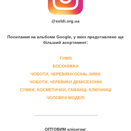
@soldi.org.ua
Посилання на альбоми Google, у яких представлено ще
більший асортимент:
ТУФЛІ
БОСОНІЖКИ
ЧОБОТИ, ЧЕРЕВИКИ ОСІНЬ-ЗИМА
ЧОБОТИ, ЧЕРЕВИКИ ДЕМІСЕЗОННІ
СУМКИ, КОСМЕТИЧКИ, ГАМАНЦІ, КЛЮЧНИЦІ
ЧОЛОВІЧІ МОДЕЛІ
___________________________
ОПТОВИМ клієнтам: