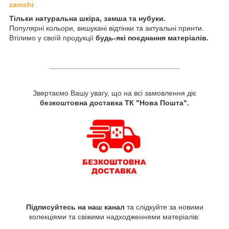
zamshi
Тільки натуральна шкіра, замша та нубуки.
Популярні кольори, вишукані відтінки та актуальні принти.
Втілимо у своїй продукції
будь-які поєднання матеріалів.
________________________________
Звертаємо Вашу увагу, що на всі замовлення діє
безкоштовна доставка ТК "Нова Пошта".
Підписуйтесь на наш канал
та слідкуйте за новими
колекціями та свіжими надходженнями матеріалів: