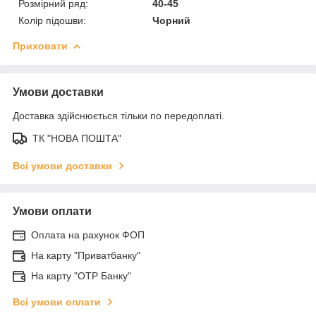
Розмірний ряд:
40-45
Колір підошви:
Чорний
Приховати
Умови доставки
Доставка здійснюється тільки по передоплаті.
ТК "НОВА ПОШТА"
Всі умови доставки
Умови оплати
Оплата на рахунок ФОП
На карту "Приватбанку"
На карту "OTP Банку"
Всі умови оплати