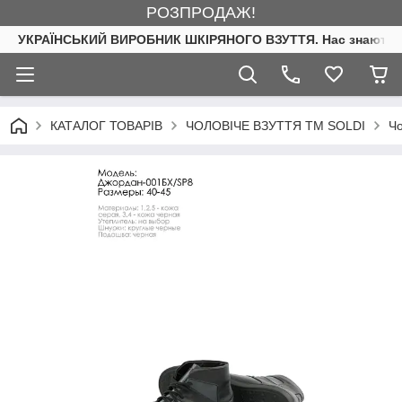
РОЗПРОДАЖ!
УКРАЇНСЬКИЙ ВИРОБНИК ШКІРЯНОГО ВЗУТТЯ. Нас знають. 
КАТАЛОГ ТОВАРІВ
ЧОЛОВІЧЕ ВЗУТТЯ ТМ SOLDI
Чо