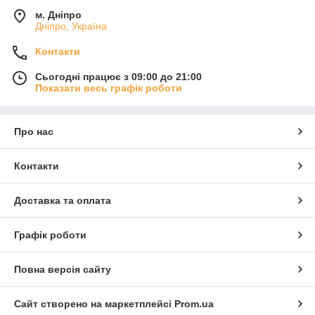
м. Дніпро
Дніпро, Україна
Контакти
Сьогодні працює з 09:00 до 21:00
Показати весь графік роботи
Про нас
Контакти
Доставка та оплата
Графік роботи
Повна версія сайту
Сайт створено на маркетплейсі
Prom.ua