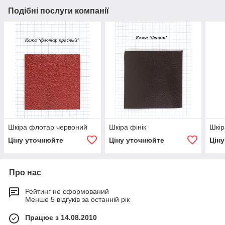
Подібні послуги компанії
Шкіра флотар червоний
Шкіра фінік
Шкір
Ціну уточнюйте
Ціну уточнюйте
Цін
Про нас
Рейтинг не сформований
Менше 5 відгуків за останній рік
Працює з 14.08.2010