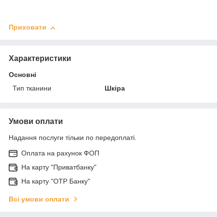
Приховати
Характеристики
Основні
Тип тканини
Шкіра
Умови оплати
Надання послуги тільки по передоплаті.
Оплата на рахунок ФОП
На карту "Приватбанку"
На карту "OTP Банку"
Всі умови оплати