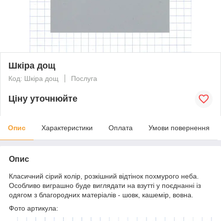
Шкіра дощ
Код: Шкіра дощ
Послуга
Ціну уточнюйте
Опис
Характеристики
Оплата
Умови повернення
Опис
Класичний сірий колір, розкішний відтінок похмурого неба.
Особливо виграшно буде виглядати на взутті у поєднанні із
одягом з благородних матеріалів - шовк, кашемір, вовна.
Фото артикула: