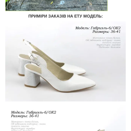
ПРИМІРИ ЗАКАЗІВ НА ЕТУ МОДЕЛЬ: