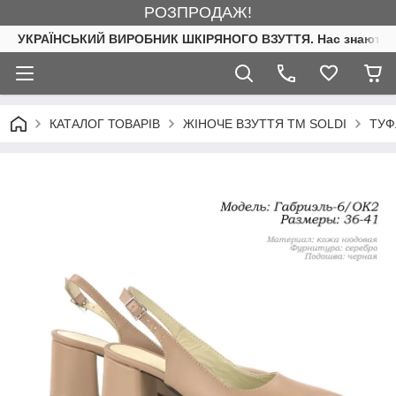
РОЗПРОДАЖ!
УКРАЇНСЬКИЙ ВИРОБНИК ШКІРЯНОГО ВЗУТТЯ. Нас знають. 
КАТАЛОГ ТОВАРІВ
ЖІНОЧЕ ВЗУТТЯ ТМ SOLDI
ТУФ