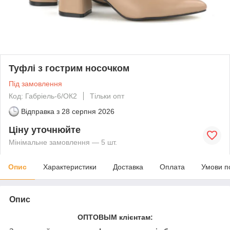
Туфлі з гострим носочком
Під замовлення
Код: Габріель-6/ОК2
Тільки опт
Відправка з
28 серпня 2026
Ціну уточнюйте
Мінімальне замовлення — 5 шт.
Опис
Характеристики
Доставка
Оплата
Умови п
Опис
ОПТОВЫМ клієнтам: