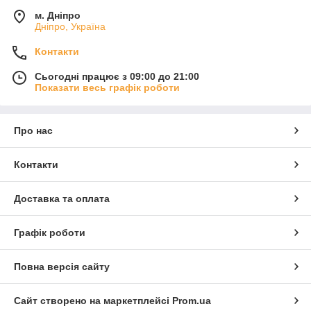
м. Дніпро
Дніпро, Україна
Контакти
Сьогодні працює з 09:00 до 21:00
Показати весь графік роботи
Про нас
Контакти
Доставка та оплата
Графік роботи
Повна версія сайту
Сайт створено на маркетплейсі
Prom.ua