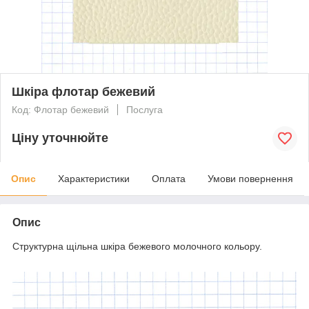
Шкіра флотар бежевий
Код: Флотар бежевий
Послуга
Ціну уточнюйте
Опис
Характеристики
Оплата
Умови повернення
Опис
Структурна щільна шкіра бежевого молочного кольору.