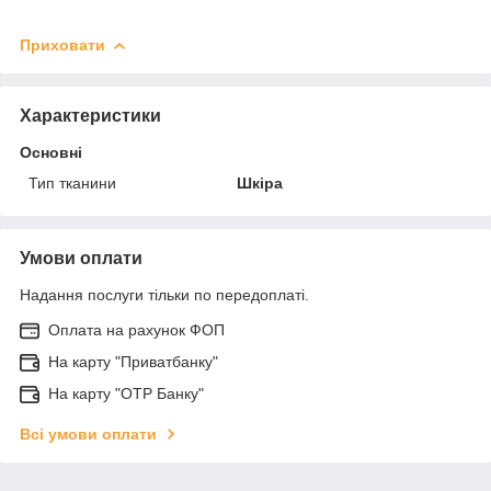
Приховати
Характеристики
Основні
Тип тканини
Шкіра
Умови оплати
Надання послуги тільки по передоплаті.
Оплата на рахунок ФОП
На карту "Приватбанку"
На карту "OTP Банку"
Всі умови оплати