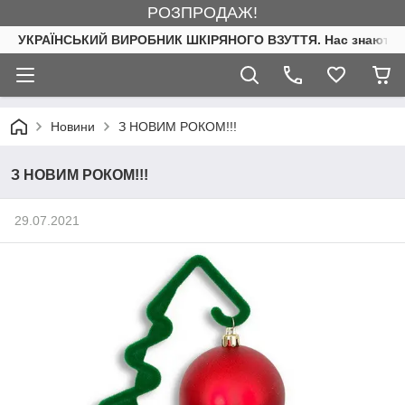
РОЗПРОДАЖ!
УКРАЇНСЬКИЙ ВИРОБНИК ШКІРЯНОГО ВЗУТТЯ. Нас знають. 
Новини
З НОВИМ РОКОМ!!!
З НОВИМ РОКОМ!!!
29.07.2021