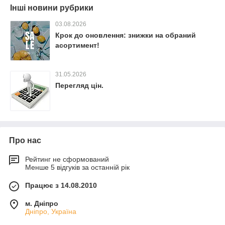
Інші новини рубрики
03.08.2026
Крок до оновлення: знижки на обраний
асортимент!
31.05.2026
Перегляд цін.
Про нас
Рейтинг не сформований
Менше 5 відгуків за останній рік
Працює з 14.08.2010
м. Дніпро
Дніпро, Україна