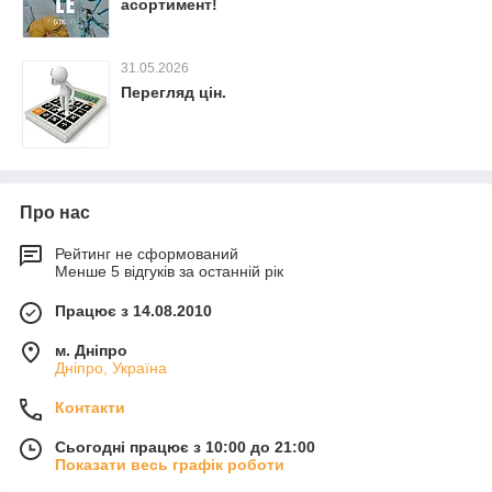
асортимент!
31.05.2026
Перегляд цін.
Про нас
Рейтинг не сформований
Менше 5 відгуків за останній рік
Працює з 14.08.2010
м. Дніпро
Дніпро, Україна
Контакти
Сьогодні працює з 10:00 до 21:00
Показати весь графік роботи