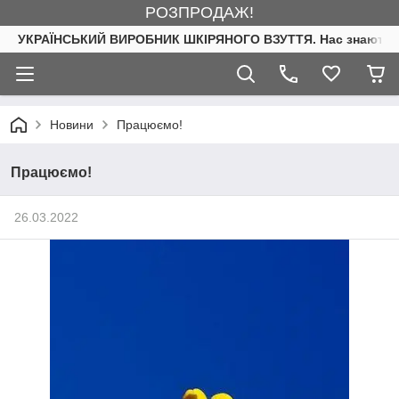
РОЗПРОДАЖ!
УКРАЇНСЬКИЙ ВИРОБНИК ШКІРЯНОГО ВЗУТТЯ. Нас знають. 
Новини
Працюємо!
Працюємо!
26.03.2022