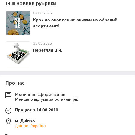
Інші новини рубрики
03.08.2026
Крок до оновлення: знижки на обраний
асортимент!
31.05.2026
Перегляд цін.
Про нас
Рейтинг не сформований
Менше 5 відгуків за останній рік
Працює з 14.08.2010
м. Дніпро
Дніпро, Україна