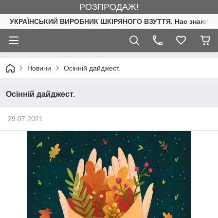
РОЗПРОДАЖ!
УКРАЇНСЬКИЙ ВИРОБНИК ШКІРЯНОГО ВЗУТТЯ. Нас знають. 
Новини
Осінній дайджест.
Осінній дайджест.
29.07.2021