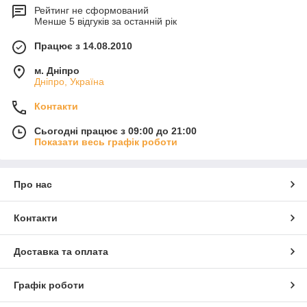
Рейтинг не сформований
Менше 5 відгуків за останній рік
Працює з 14.08.2010
м. Дніпро
Дніпро, Україна
Контакти
Сьогодні працює з 09:00 до 21:00
Показати весь графік роботи
Про нас
Контакти
Доставка та оплата
Графік роботи