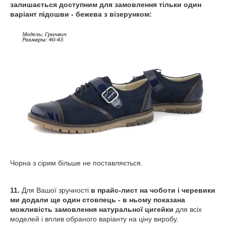
залишається доступним для замовлення тільки один
варіант підошви - бежева з візерунком:
Чорна з сірим більше не поставляється.
11.
Для Вашої зручності
в прайс-лист на чоботи і черевики
ми додали ще один стовпець - в ньому показана
можливість замовлення натуральної цигейки
для всіх
моделей і вплив обраного варіанту на ціну виробу.