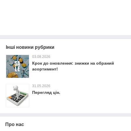
Інші новини рубрики
03.08.2026
Крок до оновлення: знижки на обраний
асортимент!
31.05.2026
Перегляд цін.
Про нас