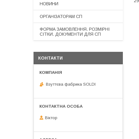
29
НОВИНИ
ОРГАНІЗАТОРАМ СП
ФОРМА ЗАМОВЛЕННЯ. РОЗМІРНІ
СІТКИ. ДОКУМЕНТИ ДЛЯ СП
КОНТАКТИ
Взуттєва фабрика SOLDI
Віктор