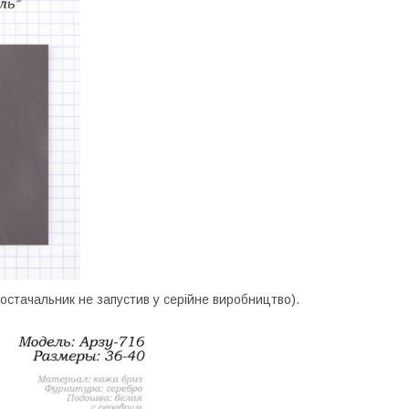
остачальник не запустив у серійне виробництво).