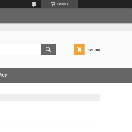
Кошик
Кошик
ЙСИ