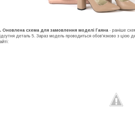
.
Оновлена схема для замовлення моделі Гаяна
- раніше схе
ідсутня деталь 5. Зараз модель проводиться обов'язково з цією де
айті: