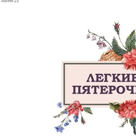
 липня 21