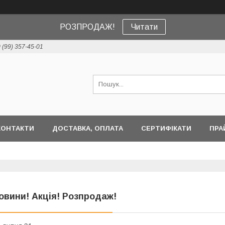
РОЗПРОДАЖ!
Читати
 (99) 357-45-01
КОНТАКТИ
ДОСТАВКА, ОПЛАТА
СЕРТИФІКАТИ
ПРА
овини! Акція! Розпродаж!