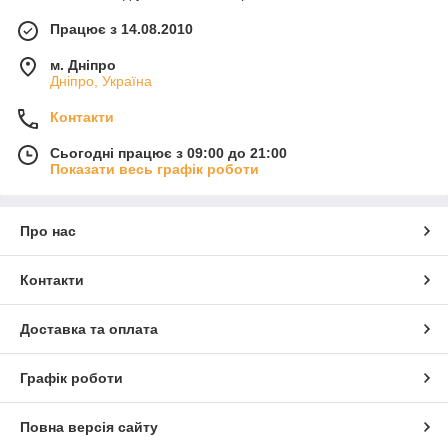
Працює з 14.08.2010
м. Дніпро
Дніпро, Україна
Контакти
Сьогодні працює з 09:00 до 21:00
Показати весь графік роботи
Про нас
Контакти
Доставка та оплата
Графік роботи
Повна версія сайту