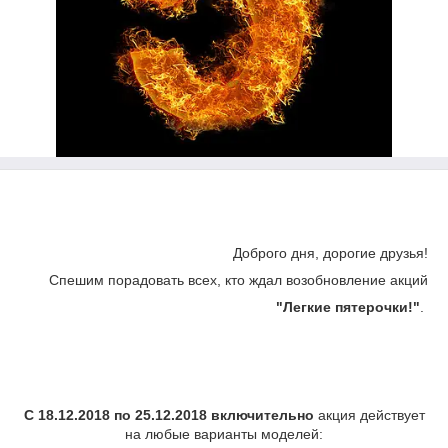
Доброго дня, дорогие друзья!
Спешим порадовать всех, кто ждал возобновление акций
"Легкие пятерочки!"
.
С 18.12.2018 по 25.12.2018 включительно
акция действует
на любые варианты моделей: