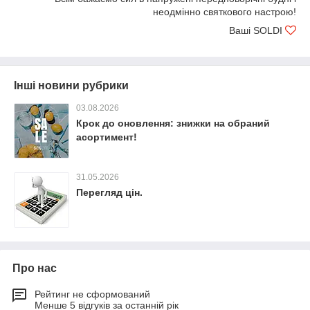
неодмінно святкового настрою!
Ваші SOLDI
Інші новини рубрики
03.08.2026
Крок до оновлення: знижки на обраний
асортимент!
31.05.2026
Перегляд цін.
Про нас
Рейтинг не сформований
Менше 5 відгуків за останній рік