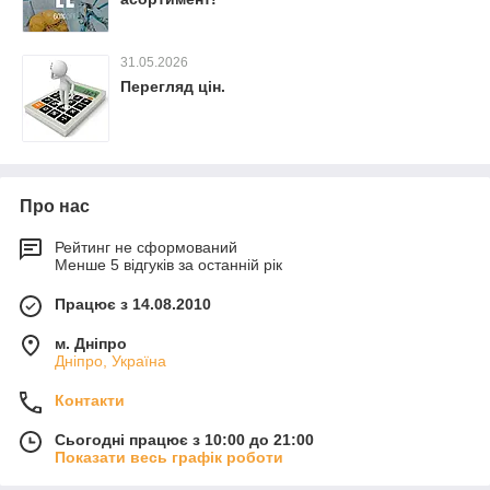
31.05.2026
Перегляд цін.
Про нас
Рейтинг не сформований
Менше 5 відгуків за останній рік
Працює з 14.08.2010
м. Дніпро
Дніпро, Україна
Контакти
Сьогодні працює з 10:00 до 21:00
Показати весь графік роботи