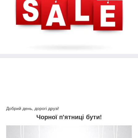
Добрий день, дорогі друзі!
Чорної п'ятниці бути!