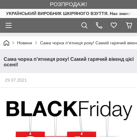
РОЗПРОДАЖ!
УКРАЇНСЬКИЙ ВИРОБНИК ШКІРЯНОГО ВЗУТТЯ. Нас знають. 
Новини
Сама чорна п'ятниця року! Самий гарячий вікенд
Сама чорна п'ятниця року! Самий гарячий вікенд цієї
осені!
29.07.2021