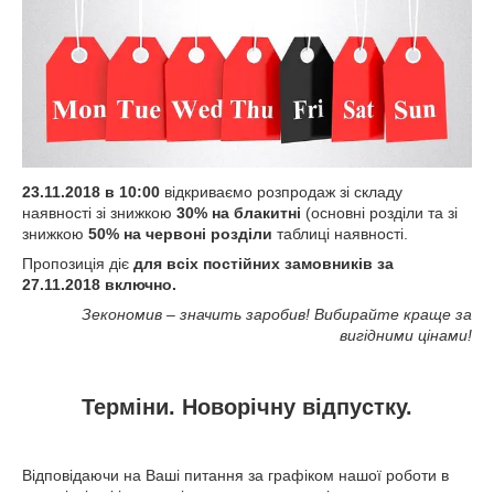
23.11.2018 в 10:00
відкриваємо розпродаж зі складу
наявності зі знижкою
30% на блакитні
(основні розділи та зі
знижкою
50% на червоні розділи
таблиці наявності.
Пропозиція діє
для всіх постійних замовників за
27.11.2018 включно.
Зекономив – значить заробив! Вибирайте краще за
вигідними цінами!
Терміни. Новорічну відпустку.
Відповідаючи на Ваші питання за графіком нашої роботи в