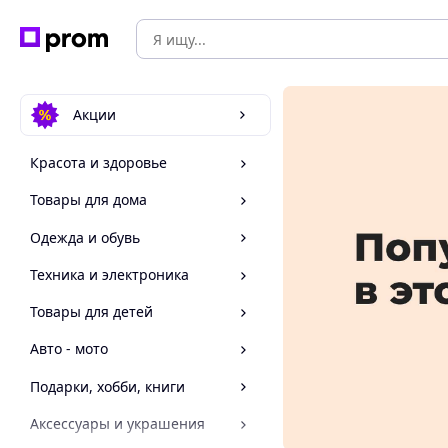
Акции
Красота и здоровье
Товары для дома
Одежда и обувь
Техника и электроника
Товары для детей
Авто - мото
Подарки, хобби, книги
Аксессуары и украшения