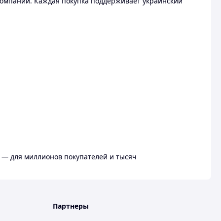
омпании. Каждая покупка поддерживает украинский
 — для миллионов покупателей и тысяч
Партнеры