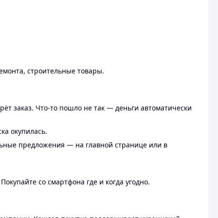
ремонта, строительные товары.
рёт заказ. Что-то пошло не так — деньги автоматически
ска окупилась.
льные предложения — на главной странице или в
 Покупайте со смартфона где и когда угодно.