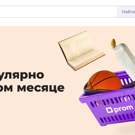
Найти