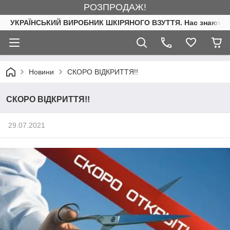
РОЗПРОДАЖ!
УКРАЇНСЬКИЙ ВИРОБНИК ШКІРЯНОГО ВЗУТТЯ. Нас знають. 
Новини
СКОРО ВІДКРИТТЯ!!
СКОРО ВІДКРИТТЯ!!
29.07.2021