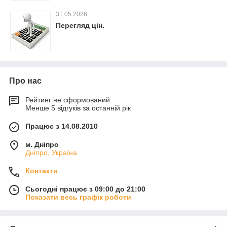
31.05.2026
Перегляд цін.
Про нас
Рейтинг не сформований
Менше 5 відгуків за останній рік
Працює з 14.08.2010
м. Дніпро
Дніпро, Україна
Контакти
Сьогодні працює з 09:00 до 21:00
Показати весь графік роботи