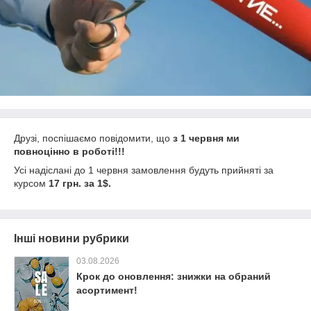
Друзі, поспішаємо повідомити, що
з 1 червня ми
повноцінно в роботі!!!
Усі надіслані до 1 червня замовлення будуть прийняті за
курсом
17 грн. за 1$.
Інші новини рубрики
03.08.2026
Крок до оновлення: знижки на обраний
асортимент!